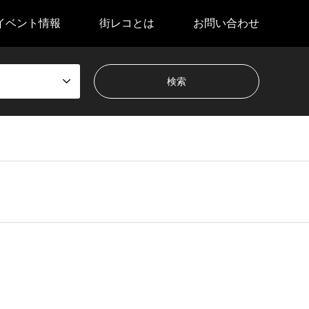
イベント情報
街レコとは
お問い合わせ