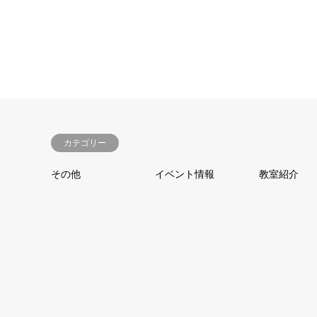
カテゴリー
その他
イベント情報
教室紹介