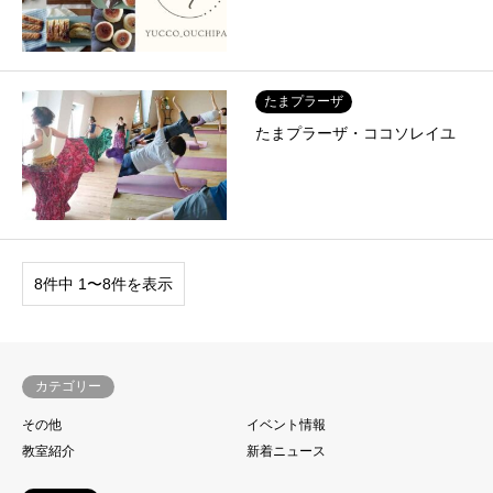
たまプラーザ
たまプラーザ・ココソレイユ
8件中 1〜8件を表示
カテゴリー
その他
イベント情報
教室紹介
新着ニュース