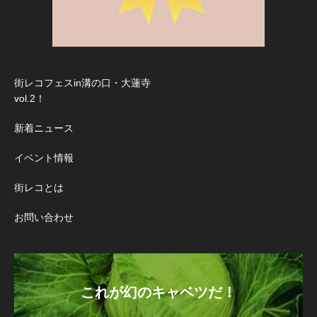
街レコフェスin溝の口・大蓮寺
vol.2！
新着ニュース
イベント情報
街レコとは
お問い合わせ
これが幻のキャベツだ！