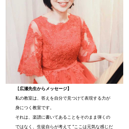
【
広瀬先生からメッセージ】
私の教室は、答えを自分で見つけて表現する力が
身につく教室です。
それは、楽譜に書いてあることをそのまま弾くの
ではなく、生徒自らが考えて ”ここは元気な感じだ