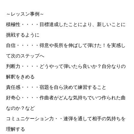
～レッスン事例～
積極性・・・・目標達成したことにより、新しいことに
挑戦するように
自信・・・・・得意や長所を伸ばして弾けた！を実感し
て次のステップへ
判断力・・・・どうやって弾いたら良いか？自分なりの
解釈をきめる
責任感・・・・宿題を自ら決めて練習すること
好奇心・・・・作曲者がどんな気持ちでいつ作られた曲
なのか？など
コミュニケーション力・・連弾を通して相手の気持ちを
理解する