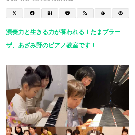
演奏力と生きる力が養われる！たまプラー
ザ、あざみ野のピアノ教室です！