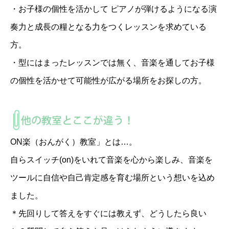
・お子様の個性を活かして ピアノが弾けるようになる演
奏力と成長の糧となる力をつくレッスンを求めている
方。
・型にはまったレッスンでは無く、音楽を通してお子様
の個性を活かせて可能性が広がる場所をお探しの方。
ON楽（おんがく）教室」とは…。
自らスイッチ(on)をいれて音楽を心から楽しみ、音楽を
ツールに自信や自己肯定感を育む場所という想いを込め
ました。
＊先回りして答えをすぐには教えず、どうしたら良い