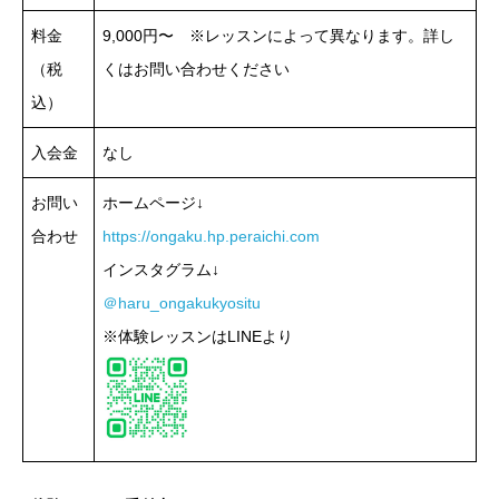
料金
9,000円〜 ※レッスンによって異なります。詳し
（税
くはお問い合わせください
込）
入会金
なし
お問い
ホームページ↓
合わせ
https://ongaku.hp.peraichi.com
インスタグラム↓
＠haru_ongakukyositu
※体験レッスンはLINEより