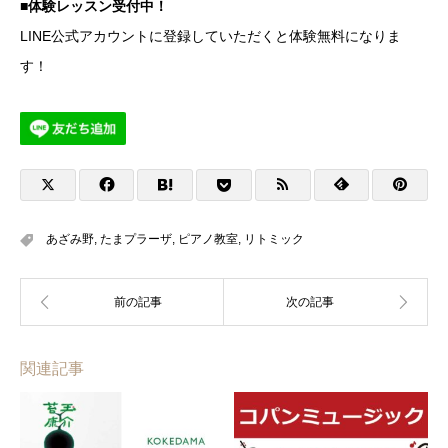
■体験レッスン受付中！
LINE公式アカウントに登録していただくと体験無料になりま
す！
あざみ野
,
たまプラーザ
,
ピアノ教室
,
リトミック
関連記事