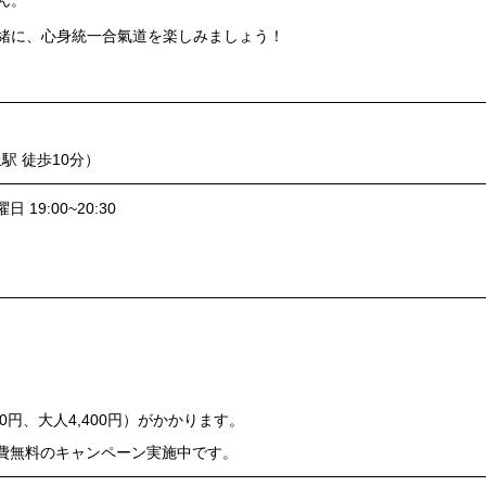
ん。
緒に、心身統一合氣道を楽しみましょう！
駅 徒歩10分）
9:00~20:30
0円、大人4,400円）がかかります。
費無料のキャンペーン実施中です。