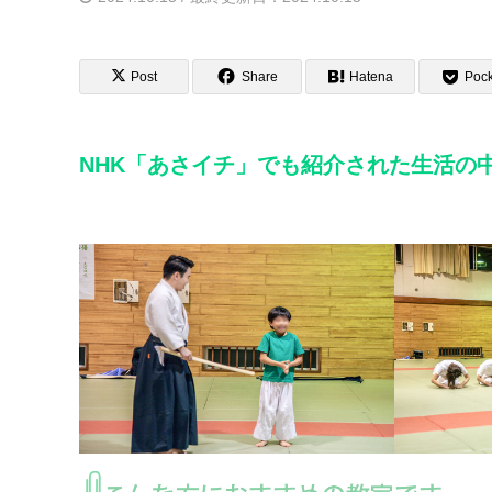
Post
Share
Hatena
Pock
NHK「あさイチ」でも紹介された生活の