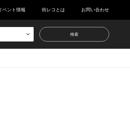
イベント情報
街レコとは
お問い合わせ