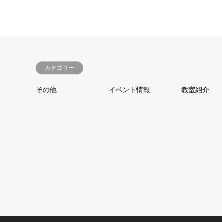
カテゴリー
その他
イベント情報
教室紹介