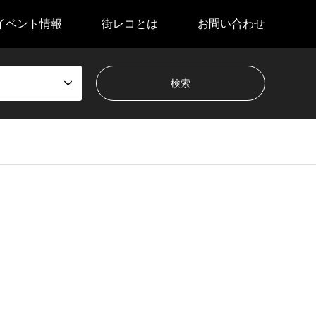
イベント情報
街レコとは
お問い合わせ