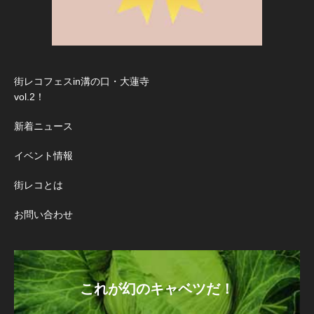
街レコフェスin溝の口・大蓮寺
vol.2！
新着ニュース
イベント情報
街レコとは
お問い合わせ
これが幻のキャベツだ！