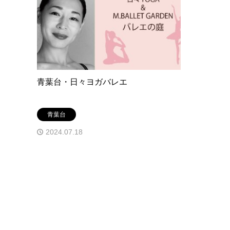
青葉台・日々ヨガバレエ
青葉台
2024.07.18