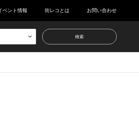
イベント情報
街レコとは
お問い合わせ