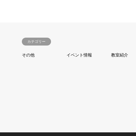
カテゴリー
その他
イベント情報
教室紹介