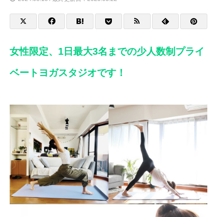
女性限定、1日最大3名までの少人数制プライ
ベートヨガスタジオです！