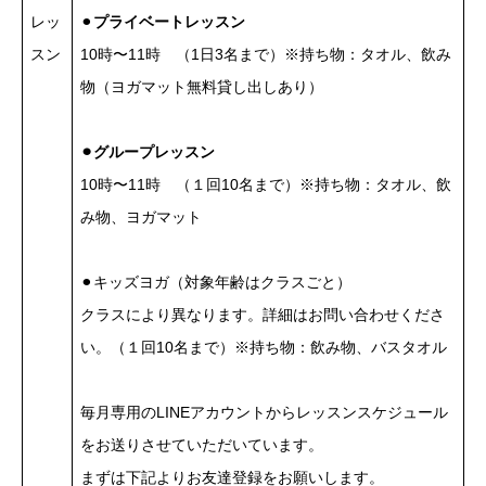
レッ
⚫︎
プライベートレッスン
スン
10時〜11時 （1日3名まで）※持ち物：タオル、飲み
物（ヨガマット無料貸し出しあり）
⚫︎グループレッスン
10時〜11時 （１回10名まで）※持ち物：タオル、飲
み物、ヨガマット
⚫︎キッズヨガ（対象年齢はクラスごと）
クラスにより異なります。詳細はお問い合わせくださ
い。（１回10名まで）※持ち物：飲み物、バスタオル
毎月専用のLINEアカウントからレッスンスケジュール
をお送りさせていただいています。
まずは下記よりお友達登録をお願いします。