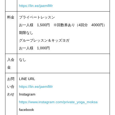
https://lin.ee/jaemlMr
料金
プライベートレッスン
お一人様 1,500円
※回数券あり（4回分 4000円）
期限なし
グループレッスン＆キッズヨガ
お一人様 1,000円
入会
なし
金
お問
LINE URL
い合
https://lin.ee/jaemlMr
わせ
Instagram
https://www.instagram.com/private_yoga_moksa
facebook