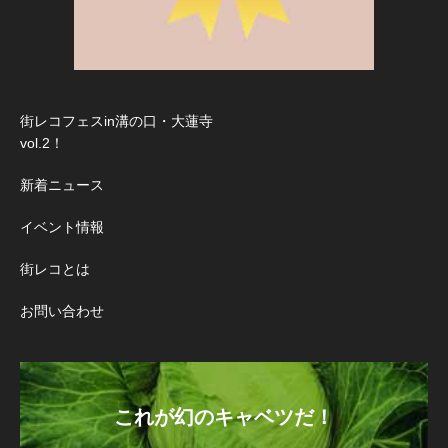
街レコフェスin溝の口・大蓮寺
vol.2！
新着ニュース
イベント情報
街レコとは
お問い合わせ
これが幻のキャベツだ！