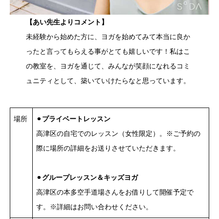
【あい先生よりコメント】
未経験から始めた方に、ヨガを始めてみて本当に良か
ったと言ってもらえる事がとても嬉しいです！私はこ
の教室を、ヨガを通じて、みんなが笑顔になれるコミ
ュニティとして、築いていけたらなと思っています。
場所
⚫︎
プライベートレッスン
高津区の自宅でのレッスン（女性限定）。※ご予約の
際に場所の詳細をお送りさせていただきます。
⚫︎
グループレッスン＆キッズヨガ
高津区の本多空手道場さんをお借りして開催予定で
す。※詳細はお問い合わせください。