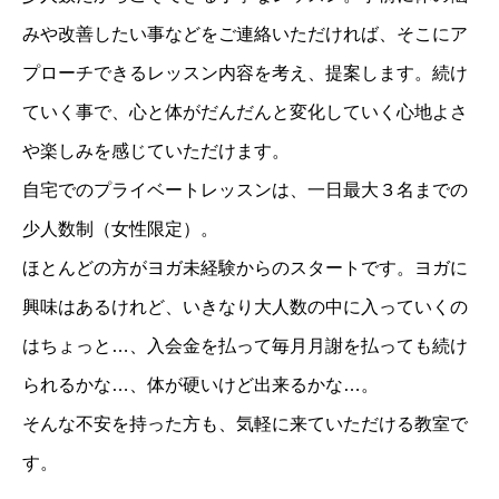
みや改善したい事などをご連絡いただければ、そこにア
プローチできるレッスン内容を考え、提案します。続け
ていく事で、心と体がだんだんと変化していく心地よさ
や楽しみを感じていただけます。
自宅でのプライベートレッスンは、一日最大３名までの
少人数制（女性限定）。
ほとんどの方がヨガ未経験からのスタートです。ヨガに
興味はあるけれど、いきなり大人数の中に入っていくの
はちょっと…、入会金を払って毎月月謝を払っても続け
られるかな…、体が硬いけど出来るかな…。
そんな不安を持った方も、気軽に来ていただける教室で
す。