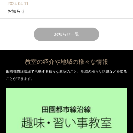
2024.04.11
お知らせ
2024.04.15
新教室を追加しました！
お知らせ一覧
教室の紹介や地域の様々な情報
田園都市線沿線で活動する様々な教室のこと、地域の様々な話題などを知る
ことができます。