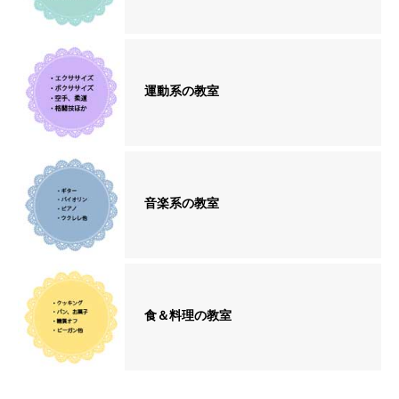
運動系の教室
音楽系の教室
食＆料理の教室