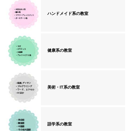
ハンドメイド系の教室
健康系の教室
美術・IT系の教室
語学系の教室