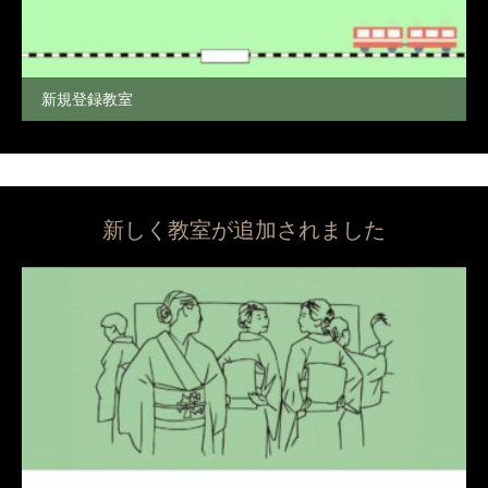
新規登録教室
新しく教室が追加されました