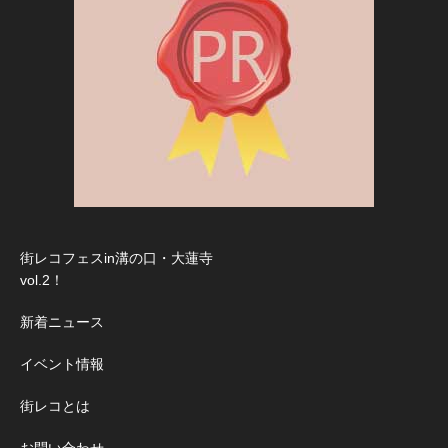
街レコフェスin溝の口・大蓮寺
vol.2！
新着ニュース
イベント情報
街レコとは
お問い合わせ