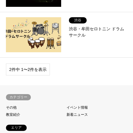
渋谷
渋谷・牟田セロトニン ドラム
サークル
2件中 1〜2件を表示
カテゴリー
その他
イベント情報
教室紹介
新着ニュース
エリア