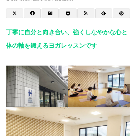
丁寧に自分と向き合い、強くしなやかな心と
体の軸を鍛えるヨガレッスンです