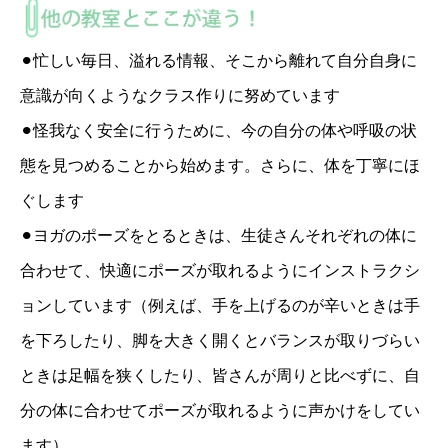
⚫︎忙しい毎日、溢れる情報、そこから離れて自分自身に
意識が向くようなクラス作りに努めています
⚫︎怪我なく安全に行うために、今の自分の体や呼吸の状
態を見つめることから始めます。さらに、体を丁寧にほ
ぐします
⚫︎ヨガのポーズをとるときは、生徒さんそれぞれの体に
合わせて、快適にポーズが取れるようにインストラクシ
ョンしています（例えば、手を上げるのが辛いときは手
を下ろしたり、脚を大きく開くとバランスが取りづらい
ときは足幅を狭くしたり、皆さんが周りと比べずに、自
分の体に合わせてポーズが取れるように声かけをしてい
ます）