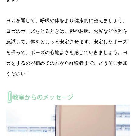
ヨガを通して、呼吸や体をより健康的に整えましょう。
ヨガのポーズをとるときは、脚やお腹、お尻など体幹を
意識して、体をどしっと安定させます。安定したポーズ
を保って、ポーズの心地よさを感じていきましょう。ヨ
ガをするのが初めての方から経験者まで、どうぞご参加
ください！