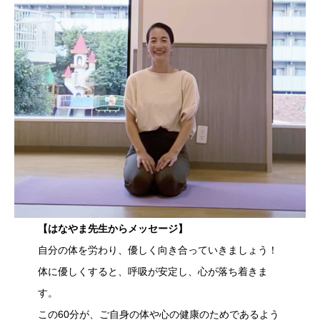
【はなやま先生からメッセージ】
自分の体を労わり、優しく向き合っていきましょう！
体に優しくすると、呼吸が安定し、心が落ち着きま
す。
この60分が、ご自身の体や心の健康のためであるよう