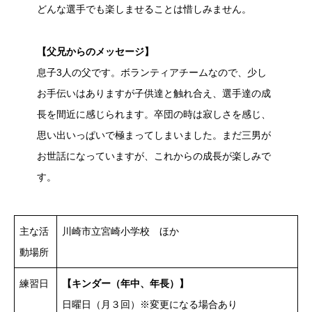
どんな選手でも楽しませることは惜しみません。
【父兄からのメッセージ】
息子3人の父です。ボランティアチームなので、少し
お手伝いはありますが子供達と触れ合え、選手達の成
長を間近に感じられます。卒団の時は寂しさを感じ、
思い出いっぱいで極まってしまいました。まだ三男が
お世話になっていますが、これからの成長が楽しみで
す。
主な活
川崎市立宮崎小学校 ほか
動場所
練習日
【キンダー（年中、年長）】
日曜日（月３回）※変更になる場合あり