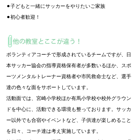
⚫︎子どもと一緒にサッカーをやりたいご家族
⚫︎初心者歓迎！
ボランティアコーチで形成されているチームですが、日
本サッカー協会の指導資格保有者が多数いるほか、スポ
ーツメンタルトレーナー資格者や市民救命士など、選手
達の色々な面をサポートしています。
活動面では、宮崎小学校ほか有馬小学校や校外グラウン
ドを中心に、活動できる環境も整っております。サッカ
ー以外でも合宿やイベントなど、子供達が楽しめること
を日々、コーチ達は考え実施しています。