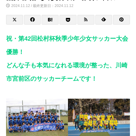
2024.11.12 / 最終更新日：2024.11.12
祝・第42回松村杯秋季少年少女サッカー大会
優勝！
どんな子も本気になれる環境が整った、川崎
市宮前区のサッカーチームです！