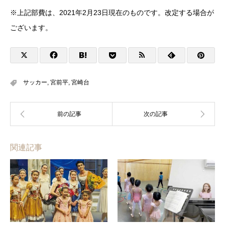
※上記部費は、2021年2月23日現在のものです。改定する場合が
ございます。
サッカー
,
宮前平
,
宮崎台
関連記事