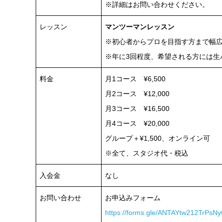
※詳細はお問い合わせください。
レッスン
マンツーマンレッスン
※初心者からプロを目指す方まで幅
※年に3回程度、希望される方には生
料金
月1コース ¥6,500
月2コース ¥12,000
月3コース ¥16,500
月4コース ¥20,000
グループ＋¥1,500、オンライン可
※全て、スタジオ代・税込
入会金
なし
お問い合わせ
お申込みフォーム
https://forms.gle/ANTAYtw212TrPsNy