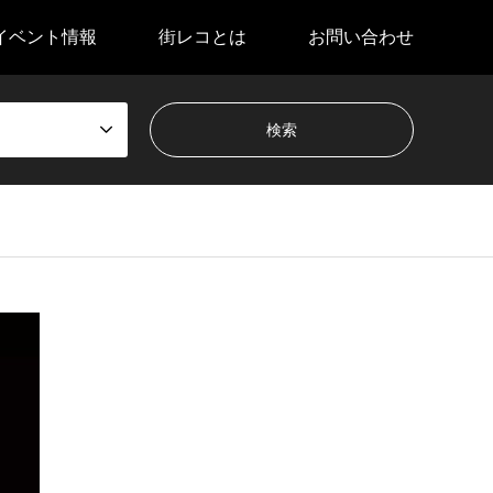
イベント情報
街レコとは
お問い合わせ