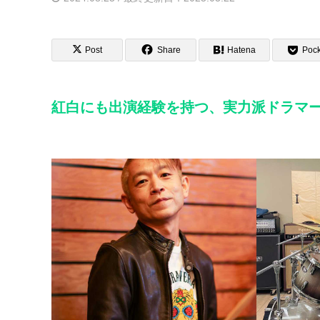
Post
Share
Hatena
Pock
紅白にも出演経験を持つ、実力派ドラマ