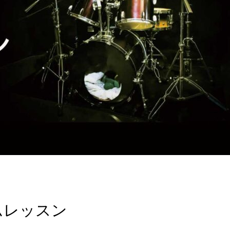
ラムレッスン