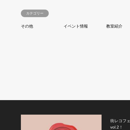
カテゴリー
その他
イベント情報
教室紹介
街レコフェ
vol.2！