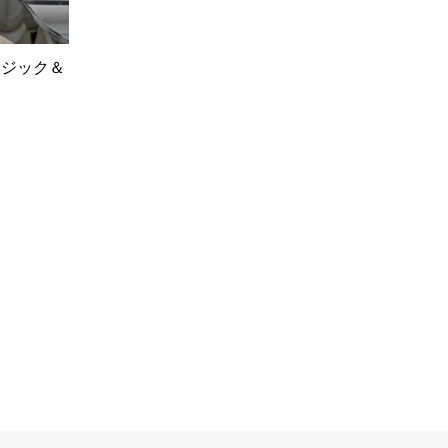
ージック＆