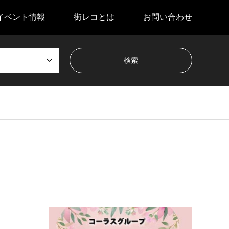
イベント情報
街レコとは
お問い合わせ