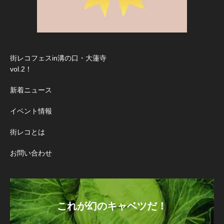
街レコフェスin溝の口・大蓮寺
vol.2！
新着ニュース
イベント情報
街レコとは
お問い合わせ
これが幻のキャベツだ！