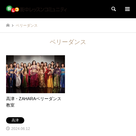
検索
ベリーダンス
ベリーダンス
高津・ZAHARAベリーダンス
教室
高津
2024.06.12